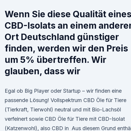
Wenn Sie diese Qualität eine
CBD-Isolats an einem andere
Ort Deutschland günstiger
finden, werden wir den Preis
um 5% übertreffen. Wir
glauben, dass wir
Egal ob Big Player oder Startup – wir finden eine
passende Lösung! Vollspektrum CBD Öle für Tiere
(Tierkraft, Tierwohl) neutral und mit Bio-Lachsöl
verfeinert sowie CBD Öle für Tiere mit CBD-Isolat
(Katzenwohl), also CBD in Aus diesem Grund enthä