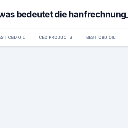
was bedeutet die hanfrechnung
EST CBD OIL
CBD PRODUCTS
BEST CBD OIL