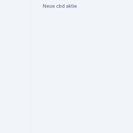
Neue cbd aktie