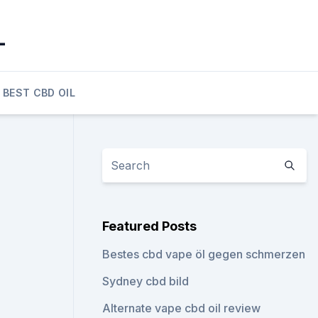
_
BEST CBD OIL
Featured Posts
Bestes cbd vape öl gegen schmerzen
Sydney cbd bild
Alternate vape cbd oil review